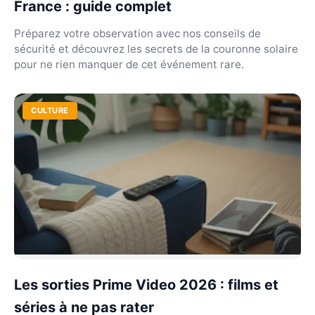
France : guide complet
Préparez votre observation avec nos conseils de
sécurité et découvrez les secrets de la couronne solaire
pour ne rien manquer de cet événement rare.
CULTURE
Les sorties Prime Video 2026 : films et
séries à ne pas rater