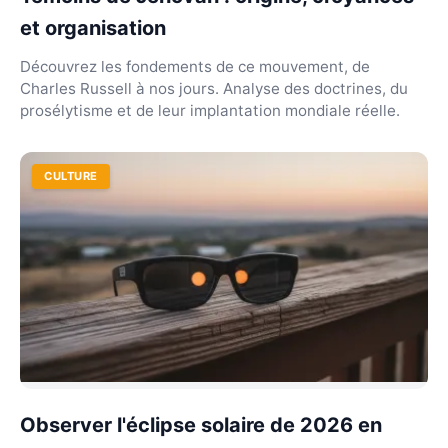
et organisation
Découvrez les fondements de ce mouvement, de
Charles Russell à nos jours. Analyse des doctrines, du
prosélytisme et de leur implantation mondiale réelle.
CULTURE
Observer l'éclipse solaire de 2026 en