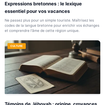
Expressions bretonnes : le lexique
essentiel pour vos vacances
Ne passez plus pour un simple touriste. Maîtrisez les
codes de la langue bretonne pour enrichir vos échanges
et comprendre l'âme de cette région unique.
CULTURE
Témoins de Jéhovah : origine, croyances