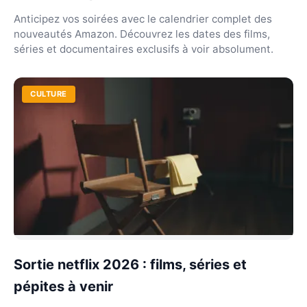
Anticipez vos soirées avec le calendrier complet des
nouveautés Amazon. Découvrez les dates des films,
séries et documentaires exclusifs à voir absolument.
CULTURE
Sortie netflix 2026 : films, séries et
pépites à venir