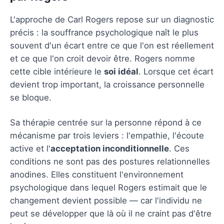
L'approche de Carl Rogers repose sur un diagnostic
précis : la souffrance psychologique naît le plus
souvent d'un écart entre ce que l'on est réellement
et ce que l'on croit devoir être. Rogers nomme
cette cible intérieure le
soi idéal
. Lorsque cet écart
devient trop important, la croissance personnelle
se bloque.
Sa thérapie centrée sur la personne répond à ce
mécanisme par trois leviers : l'empathie, l'écoute
active et l'
acceptation inconditionnelle
. Ces
conditions ne sont pas des postures relationnelles
anodines. Elles constituent l'environnement
psychologique dans lequel Rogers estimait que le
changement devient possible — car l'individu ne
peut se développer que là où il ne craint pas d'être