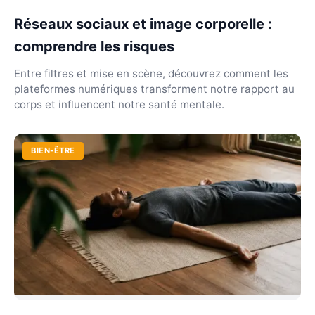
Réseaux sociaux et image corporelle :
comprendre les risques
Entre filtres et mise en scène, découvrez comment les
plateformes numériques transforment notre rapport au
corps et influencent notre santé mentale.
BIEN-ÊTRE