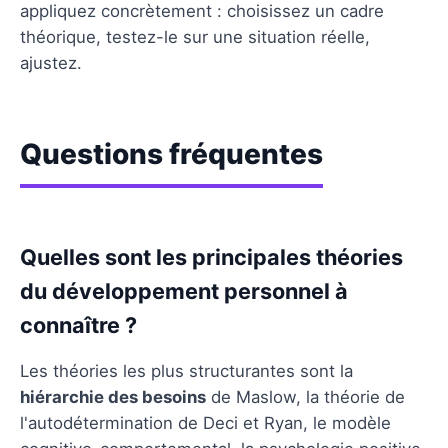
appliquez concrètement : choisissez un cadre
théorique, testez-le sur une situation réelle,
ajustez.
Questions fréquentes
Quelles sont les principales théories
du développement personnel à
connaître ?
Les théories les plus structurantes sont la
hiérarchie des besoins
de Maslow, la théorie de
l'autodétermination de Deci et Ryan, le modèle