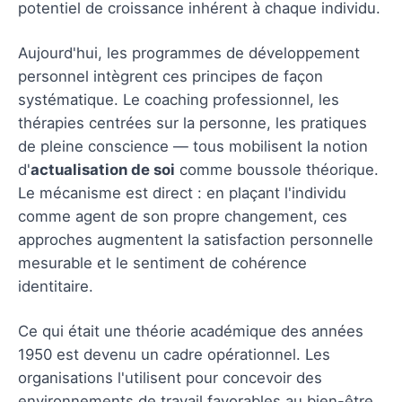
potentiel de croissance inhérent à chaque individu.
Aujourd'hui, les programmes de développement
personnel intègrent ces principes de façon
systématique. Le coaching professionnel, les
thérapies centrées sur la personne, les pratiques
de pleine conscience — tous mobilisent la notion
d'
actualisation de soi
comme boussole théorique.
Le mécanisme est direct : en plaçant l'individu
comme agent de son propre changement, ces
approches augmentent la satisfaction personnelle
mesurable et le sentiment de cohérence
identitaire.
Ce qui était une théorie académique des années
1950 est devenu un cadre opérationnel. Les
organisations l'utilisent pour concevoir des
environnements de travail favorables au bien-être.