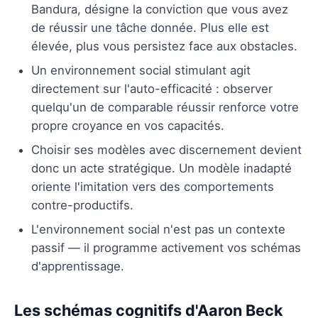
Bandura, désigne la conviction que vous avez
de réussir une tâche donnée. Plus elle est
élevée, plus vous persistez face aux obstacles.
Un environnement social stimulant agit
directement sur l'auto-efficacité : observer
quelqu'un de comparable réussir renforce votre
propre croyance en vos capacités.
Choisir ses modèles avec discernement devient
donc un acte stratégique. Un modèle inadapté
oriente l'imitation vers des comportements
contre-productifs.
L'environnement social n'est pas un contexte
passif — il programme activement vos schémas
d'apprentissage.
Les schémas cognitifs d'Aaron Beck