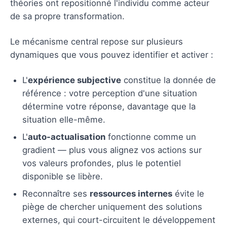
théories ont repositionné l'individu comme acteur
de sa propre transformation.
Le mécanisme central repose sur plusieurs
dynamiques que vous pouvez identifier et activer :
L'
expérience subjective
constitue la donnée de
référence : votre perception d'une situation
détermine votre réponse, davantage que la
situation elle-même.
L'
auto-actualisation
fonctionne comme un
gradient — plus vous alignez vos actions sur
vos valeurs profondes, plus le potentiel
disponible se libère.
Reconnaître ses
ressources internes
évite le
piège de chercher uniquement des solutions
externes, qui court-circuitent le développement