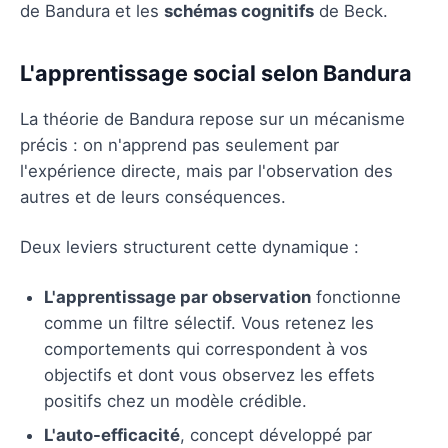
de Bandura et les
schémas cognitifs
de Beck.
L'apprentissage social selon Bandura
La théorie de Bandura repose sur un mécanisme
précis : on n'apprend pas seulement par
l'expérience directe, mais par l'observation des
autres et de leurs conséquences.
Deux leviers structurent cette dynamique :
L'apprentissage par observation
fonctionne
comme un filtre sélectif. Vous retenez les
comportements qui correspondent à vos
objectifs et dont vous observez les effets
positifs chez un modèle crédible.
L'auto-efficacité
, concept développé par