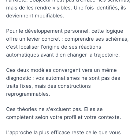
mais de les rendre visibles. Une fois identifiés, ils
deviennent modifiables.
Pour le développement personnel, cette logique
offre un levier concret : comprendre ses schémas,
c'est localiser l'origine de ses réactions
automatiques avant d'en changer la trajectoire.
Ces deux modèles convergent vers un même
diagnostic : vos automatismes ne sont pas des
traits fixes, mais des constructions
reprogrammables.
Ces théories ne s'excluent pas. Elles se
complètent selon votre profil et votre contexte.
L'approche la plus efficace reste celle que vous