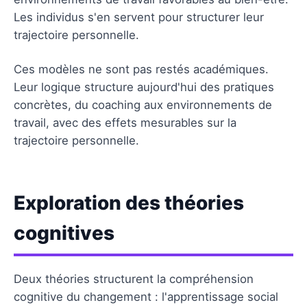
Les individus s'en servent pour structurer leur
trajectoire personnelle.
Ces modèles ne sont pas restés académiques.
Leur logique structure aujourd'hui des pratiques
concrètes, du coaching aux environnements de
travail, avec des effets mesurables sur la
trajectoire personnelle.
Exploration des théories
cognitives
Deux théories structurent la compréhension
cognitive du changement : l'apprentissage social