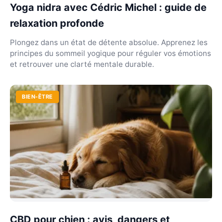
Yoga nidra avec Cédric Michel : guide de
relaxation profonde
Plongez dans un état de détente absolue. Apprenez les
principes du sommeil yogique pour réguler vos émotions
et retrouver une clarté mentale durable.
BIEN-ÊTRE
CBD pour chien : avis, dangers et