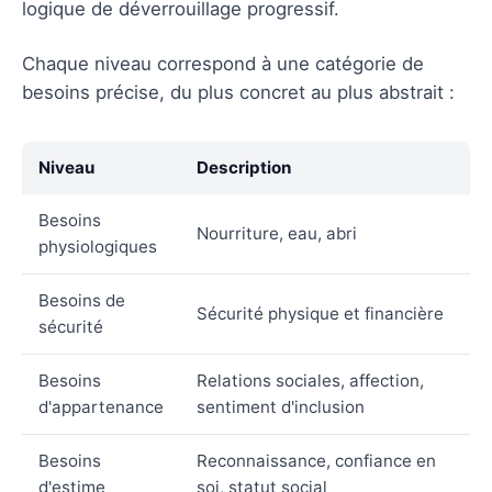
logique de déverrouillage progressif.
Chaque niveau correspond à une catégorie de
besoins précise, du plus concret au plus abstrait :
Niveau
Description
Besoins
Nourriture, eau, abri
physiologiques
Besoins de
Sécurité physique et financière
sécurité
Besoins
Relations sociales, affection,
d'appartenance
sentiment d'inclusion
Besoins
Reconnaissance, confiance en
d'estime
soi, statut social