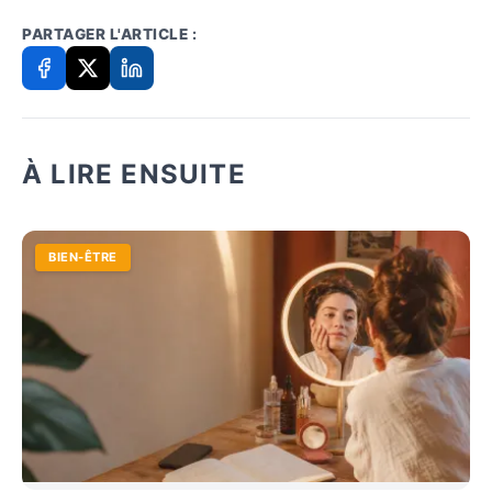
PARTAGER L'ARTICLE :
À LIRE ENSUITE
BIEN-ÊTRE