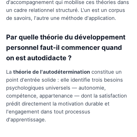
d'accompagnement qui mobilise ces théories dans
un cadre relationnel structuré. L'un est un corpus
de savoirs, l'autre une méthode d'application.
Par quelle théorie du développement
personnel faut-il commencer quand
on est autodidacte ?
La
théorie de l'autodétermination
constitue un
point d'entrée solide : elle identifie trois besoins
psychologiques universels — autonomie,
compétence, appartenance — dont la satisfaction
prédit directement la motivation durable et
l'engagement dans tout processus
d'apprentissage.