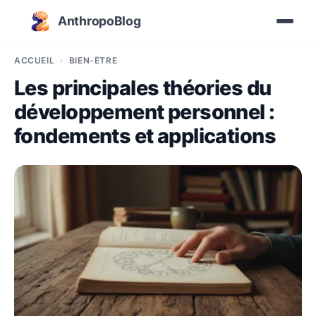
AnthropoBlog
ACCUEIL
BIEN-ÊTRE
Les principales théories du
développement personnel :
fondements et applications