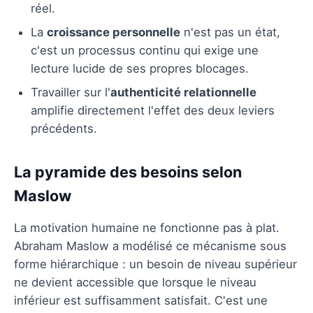
réel.
La
croissance personnelle
n'est pas un état,
c'est un processus continu qui exige une
lecture lucide de ses propres blocages.
Travailler sur l'
authenticité relationnelle
amplifie directement l'effet des deux leviers
précédents.
La pyramide des besoins selon
Maslow
La motivation humaine ne fonctionne pas à plat.
Abraham Maslow a modélisé ce mécanisme sous
forme hiérarchique : un besoin de niveau supérieur
ne devient accessible que lorsque le niveau
inférieur est suffisamment satisfait. C'est une