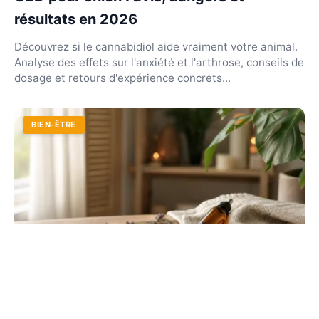
résultats en 2026
Découvrez si le cannabidiol aide vraiment votre animal.
Analyse des effets sur l'anxiété et l'arthrose, conseils de
dosage et retours d'expérience concrets...
BIEN-ÊTRE
Huile de massage relaxante : le guide