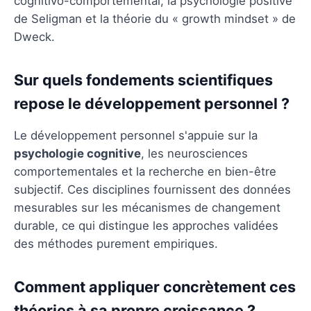
cognitivo-comportemental, la psychologie positive
de Seligman et la théorie du « growth mindset » de
Dweck.
Sur quels fondements scientifiques
repose le développement personnel ?
Le développement personnel s'appuie sur la
psychologie cognitive
, les neurosciences
comportementales et la recherche en bien-être
subjectif. Ces disciplines fournissent des données
mesurables sur les mécanismes de changement
durable, ce qui distingue les approches validées
des méthodes purement empiriques.
Comment appliquer concrètement ces
théories à sa propre croissance ?