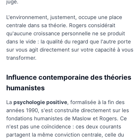
jugé.
L'environnement, justement, occupe une place
centrale dans sa théorie. Rogers considérait
qu'aucune croissance personnelle ne se produit
dans le vide : la qualité du regard que l'autre porte
sur vous agit directement sur votre capacité à vous
transformer.
Influence contemporaine des théories
humanistes
La
psychologie positive
, formalisée à la fin des
années 1990, s'est construite directement sur les
fondations humanistes de Maslow et Rogers. Ce
n'est pas une coïncidence : ces deux courants
partagent la même conviction centrale, celle du