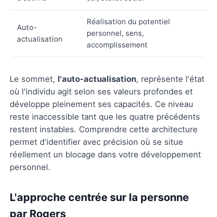
Réalisation du potentiel
Auto-
personnel, sens,
actualisation
accomplissement
Le sommet,
l'auto-actualisation
, représente l'état
où l'individu agit selon ses valeurs profondes et
développe pleinement ses capacités. Ce niveau
reste inaccessible tant que les quatre précédents
restent instables. Comprendre cette architecture
permet d'identifier avec précision où se situe
réellement un blocage dans votre développement
personnel.
L'approche centrée sur la personne
par Rogers