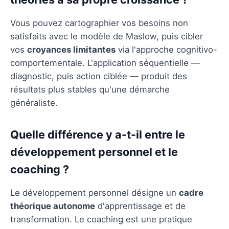
Vous pouvez cartographier vos besoins non
satisfaits avec le modèle de Maslow, puis cibler
vos
croyances limitantes
via l'approche cognitivo-
comportementale. L'application séquentielle —
diagnostic, puis action ciblée — produit des
résultats plus stables qu'une démarche
généraliste.
Quelle différence y a-t-il entre le
développement personnel et le
coaching ?
Le développement personnel désigne un
cadre
théorique autonome
d'apprentissage et de
transformation. Le coaching est une pratique