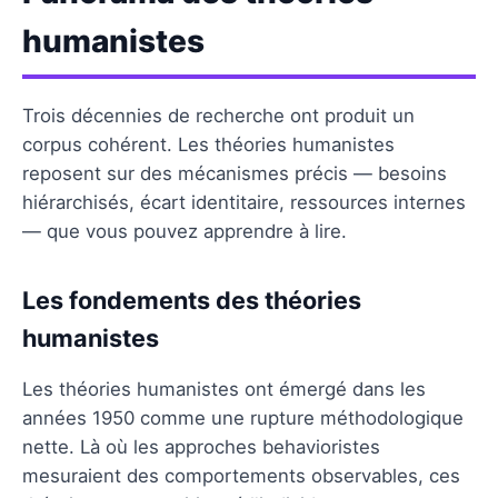
humanistes
Trois décennies de recherche ont produit un
corpus cohérent. Les théories humanistes
reposent sur des mécanismes précis — besoins
hiérarchisés, écart identitaire, ressources internes
— que vous pouvez apprendre à lire.
Les fondements des théories
humanistes
Les théories humanistes ont émergé dans les
années 1950 comme une rupture méthodologique
nette. Là où les approches behavioristes
mesuraient des comportements observables, ces