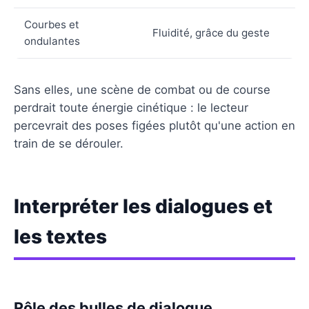
Courbes et
Fluidité, grâce du geste
ondulantes
Sans elles, une scène de combat ou de course
perdrait toute énergie cinétique : le lecteur
percevrait des poses figées plutôt qu'une action en
train de se dérouler.
Interpréter les dialogues et
les textes
Rôle des bulles de dialogue