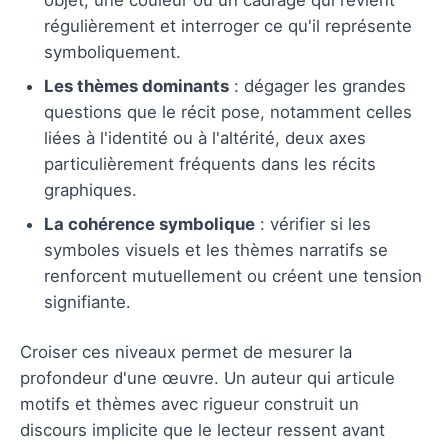
régulièrement et interroger ce qu'il représente
symboliquement.
Les thèmes dominants
: dégager les grandes
questions que le récit pose, notamment celles
liées à l'identité ou à l'altérité, deux axes
particulièrement fréquents dans les récits
graphiques.
La cohérence symbolique
: vérifier si les
symboles visuels et les thèmes narratifs se
renforcent mutuellement ou créent une tension
signifiante.
Croiser ces niveaux permet de mesurer la
profondeur d'une œuvre. Un auteur qui articule
motifs et thèmes avec rigueur construit un
discours implicite que le lecteur ressent avant