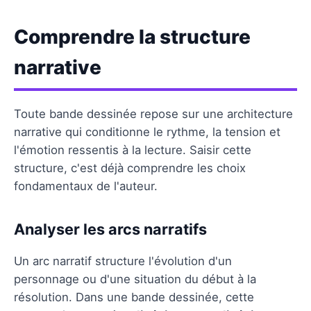
Comprendre la structure
narrative
Toute bande dessinée repose sur une architecture
narrative qui conditionne le rythme, la tension et
l'émotion ressentis à la lecture. Saisir cette
structure, c'est déjà comprendre les choix
fondamentaux de l'auteur.
Analyser les arcs narratifs
Un arc narratif structure l'évolution d'un
personnage ou d'une situation du début à la
résolution. Dans une bande dessinée, cette