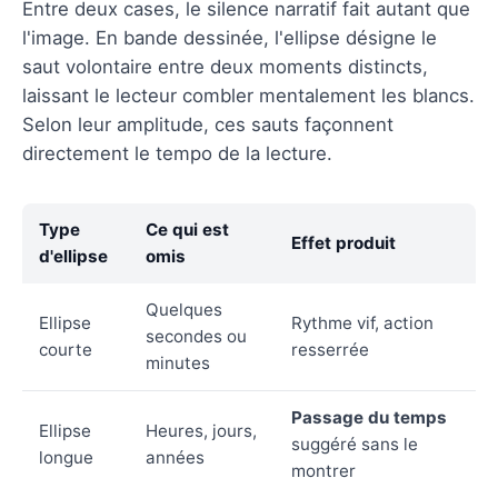
Entre deux cases, le silence narratif fait autant que
l'image. En bande dessinée, l'ellipse désigne le
saut volontaire entre deux moments distincts,
laissant le lecteur combler mentalement les blancs.
Selon leur amplitude, ces sauts façonnent
directement le tempo de la lecture.
Type
Ce qui est
Effet produit
d'ellipse
omis
Quelques
Ellipse
Rythme vif, action
secondes ou
courte
resserrée
minutes
Passage du temps
Ellipse
Heures, jours,
suggéré sans le
longue
années
montrer