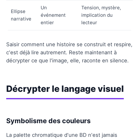
Un
Tension, mystère,
Ellipse
événement
implication du
narrative
entier
lecteur
Saisir comment une histoire se construit et respire,
c'est déjà lire autrement. Reste maintenant à
décrypter ce que l'image, elle, raconte en silence.
Décrypter le langage visuel
Symbolisme des couleurs
La palette chromatique d'une BD n'est jamais