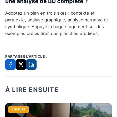
une analyse de BD complète ?
Adoptez un plan en trois axes : contexte et
paratexte, analyse graphique, analyse narrative et
symbolique. Appuyez chaque argument sur des
exemples précis tirés des planches étudiées.
PARTAGER L'ARTICLE :
À LIRE ENSUITE
CULTURE