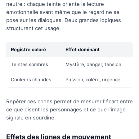
neutre : chaque teinte oriente la lecture
émotionnelle avant même que le regard ne se
pose sur les dialogues. Deux grandes logiques
structurent cet usage.
Registre coloré
Effet dominant
Teintes sombres
Mystère, danger, tension
Couleurs chaudes
Passion, colère, urgence
Repérer ces codes permet de mesurer l'écart entre
ce que disent les personnages et ce que l'image
signale en sourdine.
Effets des lignes de mouvement