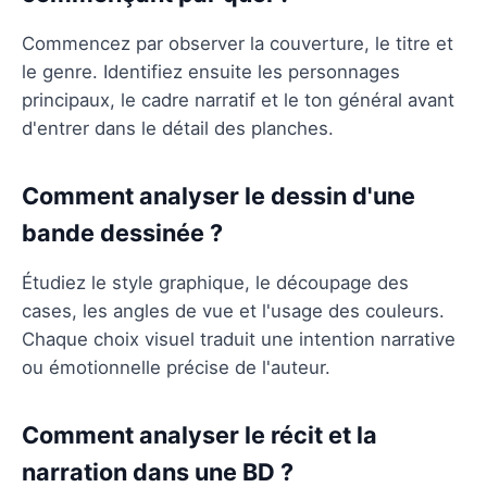
Commencez par observer la couverture, le titre et
le genre. Identifiez ensuite les personnages
principaux, le cadre narratif et le ton général avant
d'entrer dans le détail des planches.
Comment analyser le dessin d'une
bande dessinée ?
Étudiez le style graphique, le découpage des
cases, les angles de vue et l'usage des couleurs.
Chaque choix visuel traduit une intention narrative
ou émotionnelle précise de l'auteur.
Comment analyser le récit et la
narration dans une BD ?