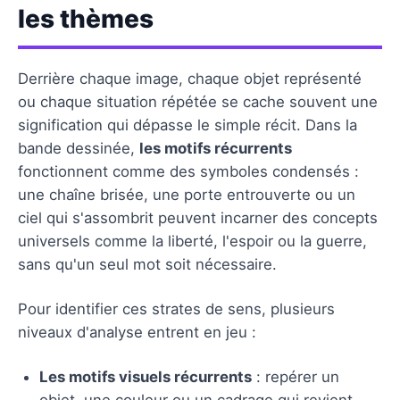
les thèmes
Derrière chaque image, chaque objet représenté
ou chaque situation répétée se cache souvent une
signification qui dépasse le simple récit. Dans la
bande dessinée,
les motifs récurrents
fonctionnent comme des symboles condensés :
une chaîne brisée, une porte entrouverte ou un
ciel qui s'assombrit peuvent incarner des concepts
universels comme la liberté, l'espoir ou la guerre,
sans qu'un seul mot soit nécessaire.
Pour identifier ces strates de sens, plusieurs
niveaux d'analyse entrent en jeu :
Les motifs visuels récurrents
: repérer un
objet, une couleur ou un cadrage qui revient