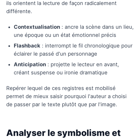
ils orientent la lecture de façon radicalement
différente.
Contextualisation
: ancre la scène dans un lieu,
une époque ou un état émotionnel précis
Flashback
: interrompt le fil chronologique pour
éclairer le passé d'un personnage
Anticipation
: projette le lecteur en avant,
créant suspense ou ironie dramatique
Repérer lequel de ces registres est mobilisé
permet de mieux saisir pourquoi l'auteur a choisi
de passer par le texte plutôt que par l'image.
Analyser le symbolisme et