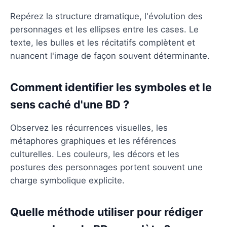
Repérez la structure dramatique, l'évolution des
personnages et les ellipses entre les cases. Le
texte, les bulles et les récitatifs complètent et
nuancent l'image de façon souvent déterminante.
Comment identifier les symboles et le
sens caché d'une BD ?
Observez les récurrences visuelles, les
métaphores graphiques et les références
culturelles. Les couleurs, les décors et les
postures des personnages portent souvent une
charge symbolique explicite.
Quelle méthode utiliser pour rédiger