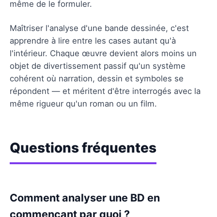
même de le formuler.
Maîtriser l'analyse d'une bande dessinée, c'est
apprendre à lire entre les cases autant qu'à
l'intérieur. Chaque œuvre devient alors moins un
objet de divertissement passif qu'un système
cohérent où narration, dessin et symboles se
répondent — et méritent d'être interrogés avec la
même rigueur qu'un roman ou un film.
Questions fréquentes
Comment analyser une BD en
commençant par quoi ?