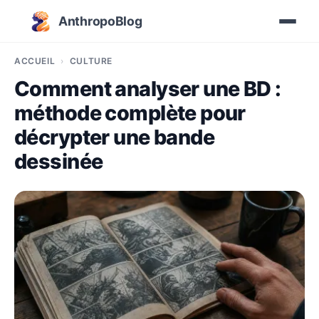
AnthropoBlog
ACCUEIL
CULTURE
Comment analyser une BD :
méthode complète pour
décrypter une bande
dessinée