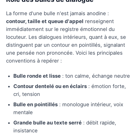
La forme d'une bulle n'est jamais anodine :
contour, taille et queue d'appel
renseignent
immédiatement sur le registre émotionnel du
locuteur. Les dialogues intérieurs, quant à eux, se
distinguent par un contour en pointillés, signalant
une pensée non prononcée. Voici les principales
conventions à repérer :
Bulle ronde et lisse
: ton calme, échange neutre
Contour dentelé ou en éclairs
: émotion forte,
cri, tension
Bulle en pointillés
: monologue intérieur, voix
mentale
Grande bulle au texte serré
: débit rapide,
insistance