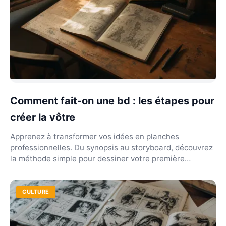
Comment fait-on une bd : les étapes pour
créer la vôtre
Apprenez à transformer vos idées en planches
professionnelles. Du synopsis au storyboard, découvrez
la méthode simple pour dessiner votre première
histoire...
CULTURE