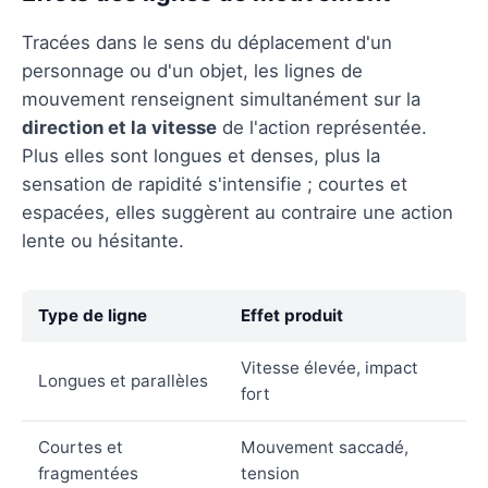
Tracées dans le sens du déplacement d'un
personnage ou d'un objet, les lignes de
mouvement renseignent simultanément sur la
direction et la vitesse
de l'action représentée.
Plus elles sont longues et denses, plus la
sensation de rapidité s'intensifie ; courtes et
espacées, elles suggèrent au contraire une action
lente ou hésitante.
Type de ligne
Effet produit
Vitesse élevée, impact
Longues et parallèles
fort
Courtes et
Mouvement saccadé,
fragmentées
tension