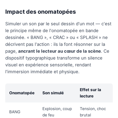
Impact des onomatopées
Simuler un son par le seul dessin d'un mot — c'est
le principe même de l'onomatopée en bande
dessinée. « BANG », « CRAC » ou « SPLASH » ne
décrivent pas l'action : ils la font résonner sur la
page,
ancrant le lecteur au cœur de la scène
. Ce
dispositif typographique transforme un silence
visuel en expérience sensorielle, rendant
l'immersion immédiate et physique.
Effet sur la
Onomatopée
Son simulé
lecture
Explosion, coup
Tension, choc
BANG
de feu
brutal