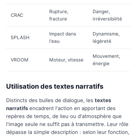
Rupture,
Danger,
CRAC
fracture
irréversibilité
Impact dans
Dynamisme,
SPLASH
l'eau
légèreté
Mouvement,
VROOM
Moteur, vitesse
énergie
Utilisation des textes narratifs
Distincts des bulles de dialogue, les
textes
narratifs
encadrent l'action en apportant des
repères de temps, de lieu ou d'atmosphère que
l'image seule ne suffit pas à transmettre. Leur rôle
dépasse la simple description : selon leur fonction,