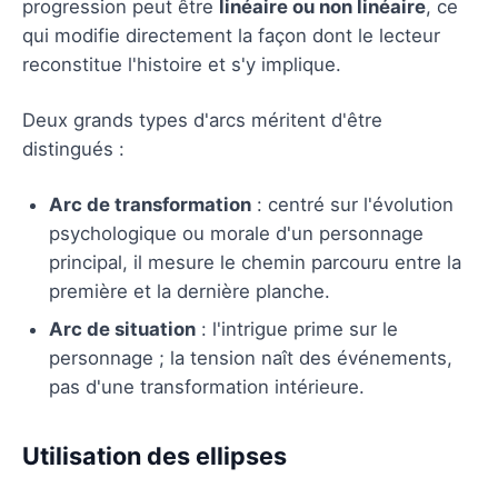
progression peut être
linéaire ou non linéaire
, ce
qui modifie directement la façon dont le lecteur
reconstitue l'histoire et s'y implique.
Deux grands types d'arcs méritent d'être
distingués :
Arc de transformation
: centré sur l'évolution
psychologique ou morale d'un personnage
principal, il mesure le chemin parcouru entre la
première et la dernière planche.
Arc de situation
: l'intrigue prime sur le
personnage ; la tension naît des événements,
pas d'une transformation intérieure.
Utilisation des ellipses