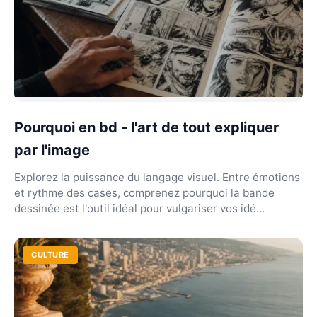
Pourquoi en bd - l'art de tout expliquer
par l'image
Explorez la puissance du langage visuel. Entre émotions
et rythme des cases, comprenez pourquoi la bande
dessinée est l'outil idéal pour vulgariser vos idé...
CULTURE