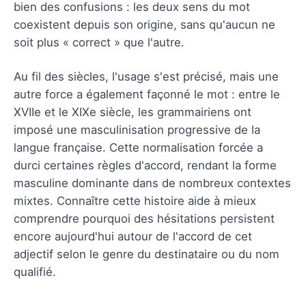
bien des confusions : les deux sens du mot
coexistent depuis son origine, sans qu'aucun ne
soit plus « correct » que l'autre.
Au fil des siècles, l'usage s'est précisé, mais une
autre force a également façonné le mot : entre le
XVIIe et le XIXe siècle, les grammairiens ont
imposé une masculinisation progressive de la
langue française. Cette normalisation forcée a
durci certaines règles d'accord, rendant la forme
masculine dominante dans de nombreux contextes
mixtes. Connaître cette histoire aide à mieux
comprendre pourquoi des hésitations persistent
encore aujourd'hui autour de l'accord de cet
adjectif selon le genre du destinataire ou du nom
qualifié.