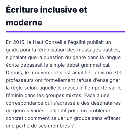
Écriture inclusive et
moderne
En 2015, le Haut Conseil à l'égalité publiait un
guide pour la féminisation des messages publics,
signalant que la question du genre dans la langue
écrite dépassait le simple débat grammatical.
Depuis, le mouvement s'est amplifié : environ 300
professeurs ont formellement refusé d'enseigner
la règle selon laquelle le masculin l'emporte sur le
féminin dans les groupes mixtes. Face à une
correspondance qui s'adresse à des destinataires
de genres variés, l'adjectif pose un problème
concret : comment saluer un groupe sans effacer
une partie de ses membres ?