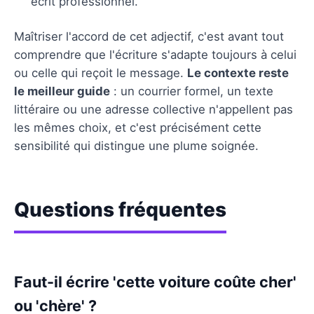
écrit professionnel.
Maîtriser l'accord de cet adjectif, c'est avant tout
comprendre que l'écriture s'adapte toujours à celui
ou celle qui reçoit le message.
Le contexte reste
le meilleur guide
: un courrier formel, un texte
littéraire ou une adresse collective n'appellent pas
les mêmes choix, et c'est précisément cette
sensibilité qui distingue une plume soignée.
Questions fréquentes
Faut-il écrire 'cette voiture coûte cher'
ou 'chère' ?