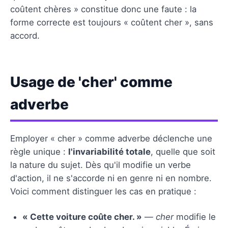
coûtent chères » constitue donc une faute : la
forme correcte est toujours « coûtent cher », sans
accord.
Usage de 'cher' comme
adverbe
Employer « cher » comme adverbe déclenche une
règle unique :
l'invariabilité totale
, quelle que soit
la nature du sujet. Dès qu'il modifie un verbe
d'action, il ne s'accorde ni en genre ni en nombre.
Voici comment distinguer les cas en pratique :
« Cette voiture coûte cher. »
—
cher
modifie le