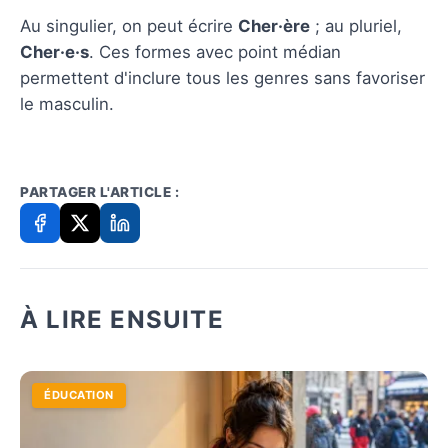
Au singulier, on peut écrire
Cher·ère
; au pluriel,
Cher·e·s
. Ces formes avec point médian
permettent d'inclure tous les genres sans favoriser
le masculin.
PARTAGER L'ARTICLE :
À LIRE ENSUITE
ÉDUCATION