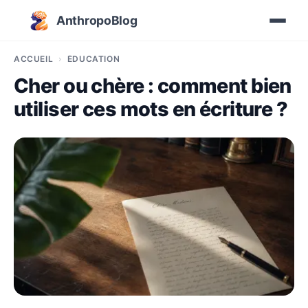
AnthropoBlog
ACCUEIL
ÉDUCATION
Cher ou chère : comment bien
utiliser ces mots en écriture ?