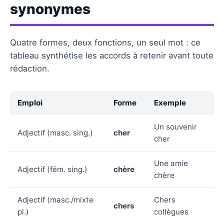
synonymes
Quatre formes, deux fonctions, un seul mot : ce
tableau synthétise les accords à retenir avant toute
rédaction.
Emploi
Forme
Exemple
Un souvenir
Adjectif (masc. sing.)
cher
cher
Une amie
Adjectif (fém. sing.)
chère
chère
Adjectif (masc./mixte
Chers
chers
pl.)
collègues