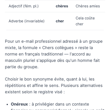
Adjectif (fém. pl.)
chères
Chères amies
Cela coûte
Adverbe (invariable)
cher
cher
Pour un e-mail professionnel adressé à un groupe
mixte, la formule « Chers collègues » reste la
norme en français traditionnel — l'accord au
masculin pluriel s'applique dès qu'un homme fait
partie du groupe.
Choisir le bon synonyme évite, quant à lui, les
répétitions et affine le sens. Plusieurs alternatives
existent selon le registre visé :
Onéreux
: à privilégier dans un contexte