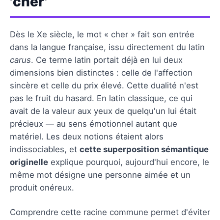
'cher'
Dès le Xe siècle, le mot « cher » fait son entrée
dans la langue française, issu directement du latin
carus
. Ce terme latin portait déjà en lui deux
dimensions bien distinctes : celle de l'affection
sincère et celle du prix élevé. Cette dualité n'est
pas le fruit du hasard. En latin classique, ce qui
avait de la valeur aux yeux de quelqu'un lui était
précieux — au sens émotionnel autant que
matériel. Les deux notions étaient alors
indissociables, et
cette superposition sémantique
originelle
explique pourquoi, aujourd'hui encore, le
même mot désigne une personne aimée et un
produit onéreux.
Comprendre cette racine commune permet d'éviter