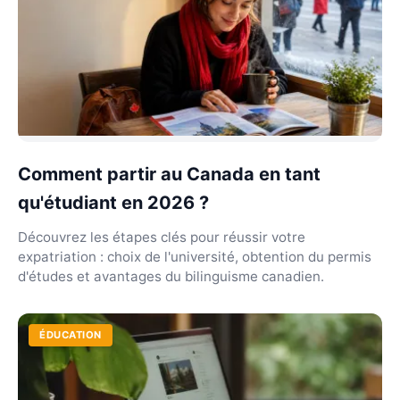
Comment partir au Canada en tant
qu'étudiant en 2026 ?
Découvrez les étapes clés pour réussir votre
expatriation : choix de l'université, obtention du permis
d'études et avantages du bilinguisme canadien.
ÉDUCATION