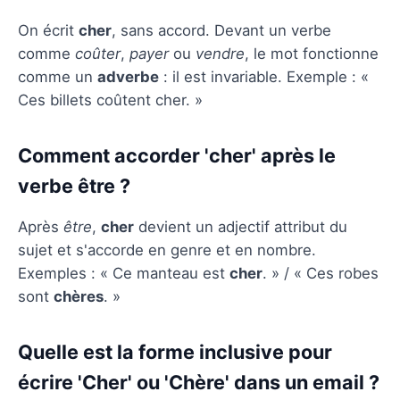
On écrit
cher
, sans accord. Devant un verbe
comme
coûter
,
payer
ou
vendre
, le mot fonctionne
comme un
adverbe
: il est invariable. Exemple : «
Ces billets coûtent cher. »
Comment accorder 'cher' après le
verbe être ?
Après
être
,
cher
devient un adjectif attribut du
sujet et s'accorde en genre et en nombre.
Exemples : « Ce manteau est
cher
. » / « Ces robes
sont
chères
. »
Quelle est la forme inclusive pour
écrire 'Cher' ou 'Chère' dans un email ?