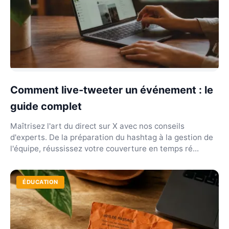
Comment live-tweeter un événement : le
guide complet
Maîtrisez l'art du direct sur X avec nos conseils
d'experts. De la préparation du hashtag à la gestion de
l'équipe, réussissez votre couverture en temps ré...
ÉDUCATION