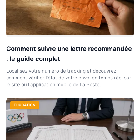
Comment suivre une lettre recommandée
: le guide complet
Localisez votre numéro de tracking et découvrez
comment vérifier l'état de votre envoi en temps réel sur
le site ou l'application mobile de La Poste.
ÉDUCATION