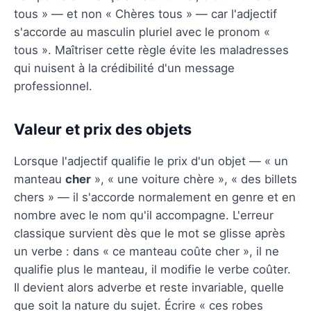
tous » — et non « Chères tous » — car l'adjectif
s'accorde au masculin pluriel avec le pronom «
tous ». Maîtriser cette règle évite les maladresses
qui nuisent à la crédibilité d'un message
professionnel.
Valeur et prix des objets
Lorsque l'adjectif qualifie le prix d'un objet — « un
manteau
cher
», « une voiture chère », « des billets
chers » — il s'accorde normalement en genre et en
nombre avec le nom qu'il accompagne. L'erreur
classique survient dès que le mot se glisse après
un verbe : dans « ce manteau coûte cher », il ne
qualifie plus le manteau, il modifie le verbe coûter.
Il devient alors adverbe et reste invariable, quelle
que soit la nature du sujet. Écrire « ces robes