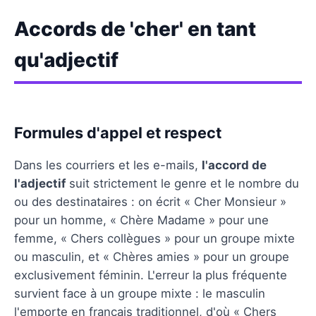
Accords de 'cher' en tant
qu'adjectif
Formules d'appel et respect
Dans les courriers et les e-mails,
l'accord de
l'adjectif
suit strictement le genre et le nombre du
ou des destinataires : on écrit « Cher Monsieur »
pour un homme, « Chère Madame » pour une
femme, « Chers collègues » pour un groupe mixte
ou masculin, et « Chères amies » pour un groupe
exclusivement féminin. L'erreur la plus fréquente
survient face à un groupe mixte : le masculin
l'emporte en français traditionnel, d'où « Chers