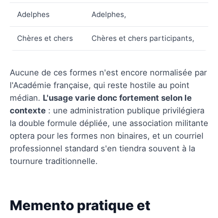
Adelphes
Adelphes,
Chères et chers
Chères et chers participants,
Aucune de ces formes n'est encore normalisée par
l'Académie française, qui reste hostile au point
médian.
L'usage varie donc fortement selon le
contexte
: une administration publique privilégiera
la double formule dépliée, une association militante
optera pour les formes non binaires, et un courriel
professionnel standard s'en tiendra souvent à la
tournure traditionnelle.
Memento pratique et