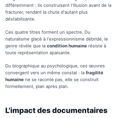
différemment : ils construisent l'illusion avant de la
fracturer, rendant la chute d'autant plus
déstabilisante.
Ces quatre titres forment un spectre. Du
naturalisme glacé à l'expressionnisme débridé, le
genre révèle que la
condition humaine
résiste à
toute représentation apaisante.
Du biographique au psychologique, ces œuvres
convergent vers un même constat : la
fragilité
humaine
ne se raconte pas, elle se construit
formellement, plan après plan.
L'impact des documentaires