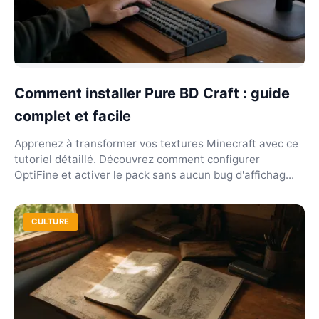
Comment installer Pure BD Craft : guide
complet et facile
Apprenez à transformer vos textures Minecraft avec ce
tutoriel détaillé. Découvrez comment configurer
OptiFine et activer le pack sans aucun bug d'affichag...
CULTURE