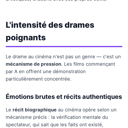
L'intensité des drames
poignants
Le drame au cinéma n'est pas un genre — c'est un
mécanisme de pression
. Les films commençant
par A en offrent une démonstration
particulièrement concentrée.
Émotions brutes et récits authentiques
Le
récit biographique
au cinéma opère selon un
mécanisme précis : la vérification mentale du
spectateur, qui sait que les faits ont existé,