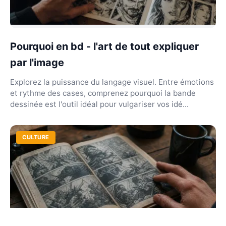
Pourquoi en bd - l'art de tout expliquer
par l'image
Explorez la puissance du langage visuel. Entre émotions
et rythme des cases, comprenez pourquoi la bande
dessinée est l'outil idéal pour vulgariser vos idé...
CULTURE