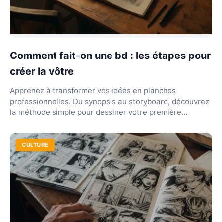
Comment fait-on une bd : les étapes pour
créer la vôtre
Apprenez à transformer vos idées en planches
professionnelles. Du synopsis au storyboard, découvrez
la méthode simple pour dessiner votre première
histoire...
CULTURE