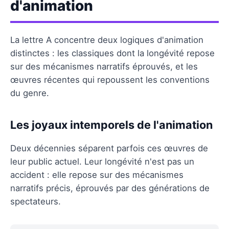
d'animation
La lettre A concentre deux logiques d'animation
distinctes : les classiques dont la longévité repose
sur des mécanismes narratifs éprouvés, et les
œuvres récentes qui repoussent les conventions
du genre.
Les joyaux intemporels de l'animation
Deux décennies séparent parfois ces œuvres de
leur public actuel. Leur longévité n'est pas un
accident : elle repose sur des mécanismes
narratifs précis, éprouvés par des générations de
spectateurs.