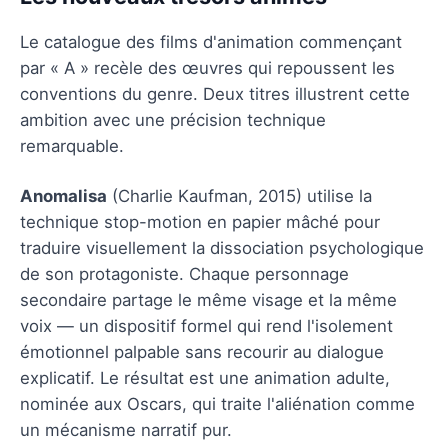
Le catalogue des films d'animation commençant
par « A » recèle des œuvres qui repoussent les
conventions du genre. Deux titres illustrent cette
ambition avec une précision technique
remarquable.
Anomalisa
(Charlie Kaufman, 2015) utilise la
technique stop-motion en papier mâché pour
traduire visuellement la dissociation psychologique
de son protagoniste. Chaque personnage
secondaire partage le même visage et la même
voix — un dispositif formel qui rend l'isolement
émotionnel palpable sans recourir au dialogue
explicatif. Le résultat est une animation adulte,
nominée aux Oscars, qui traite l'aliénation comme
un mécanisme narratif pur.