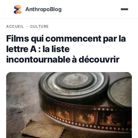
AnthropoBlog
ACCUEIL
CULTURE
Films qui commencent par la
lettre A : la liste
incontournable à découvrir