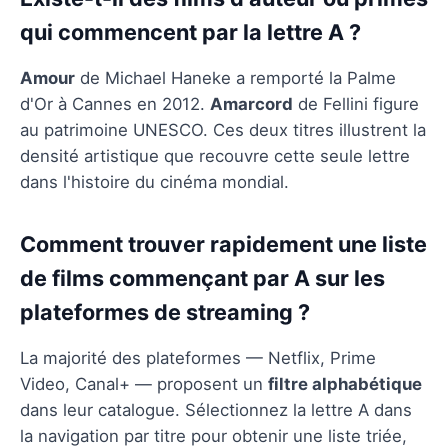
qui commencent par la lettre A ?
Amour
de Michael Haneke a remporté la Palme
d'Or à Cannes en 2012.
Amarcord
de Fellini figure
au patrimoine UNESCO. Ces deux titres illustrent la
densité artistique que recouvre cette seule lettre
dans l'histoire du cinéma mondial.
Comment trouver rapidement une liste
de films commençant par A sur les
plateformes de streaming ?
La majorité des plateformes — Netflix, Prime
Video, Canal+ — proposent un
filtre alphabétique
dans leur catalogue. Sélectionnez la lettre A dans
la navigation par titre pour obtenir une liste triée,