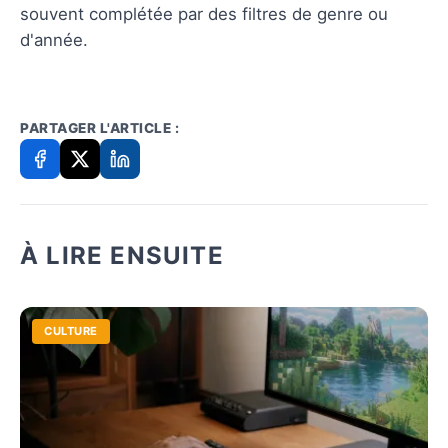
souvent complétée par des filtres de genre ou
d'année.
PARTAGER L'ARTICLE :
À LIRE ENSUITE
CULTURE