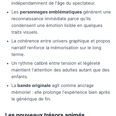
indépendamment de l'âge du spectateur.
Les
personnages emblématiques
génèrent une
reconnaissance immédiate parce qu'ils
condensent une émotion lisible en quelques
traits visuels.
La cohérence entre univers graphique et propos
narratif renforce la mémorisation sur le long
terme.
Un rythme calibré entre tension et légèreté
maintient l'attention des adultes autant que des
enfants.
La
bande originale
agit comme ancrage
mémoriel : elle prolonge l'expérience bien après
le générique de fin.
Les nouveaux trésors animés