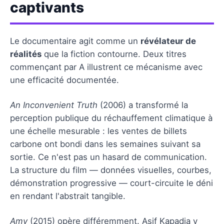
captivants
Le documentaire agit comme un
révélateur de
réalités
que la fiction contourne. Deux titres
commençant par A illustrent ce mécanisme avec
une efficacité documentée.
An Inconvenient Truth
(2006) a transformé la
perception publique du réchauffement climatique à
une échelle mesurable : les ventes de billets
carbone ont bondi dans les semaines suivant sa
sortie. Ce n'est pas un hasard de communication.
La structure du film — données visuelles, courbes,
démonstration progressive — court-circuite le déni
en rendant l'abstrait tangible.
Amy
(2015) opère différemment. Asif Kapadia y