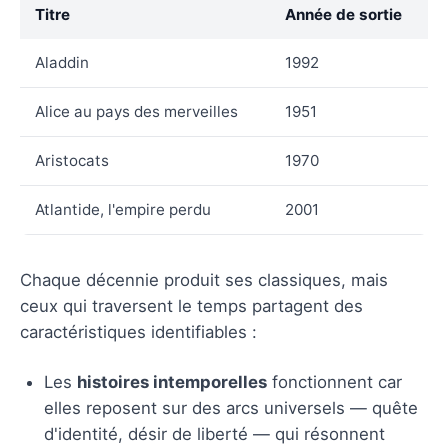
Titre
Année de sortie
Aladdin
1992
Alice au pays des merveilles
1951
Aristocats
1970
Atlantide, l'empire perdu
2001
Chaque décennie produit ses classiques, mais
ceux qui traversent le temps partagent des
caractéristiques identifiables :
Les
histoires intemporelles
fonctionnent car
elles reposent sur des arcs universels — quête
d'identité, désir de liberté — qui résonnent