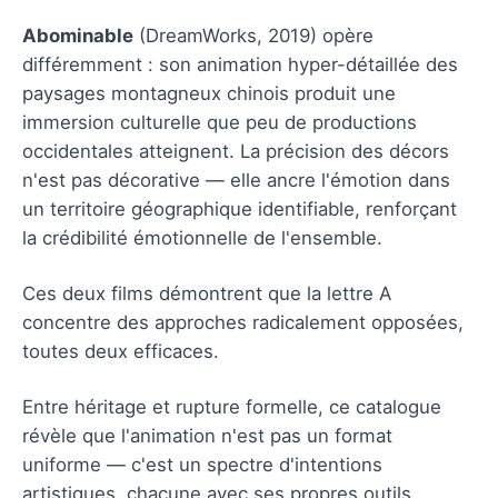
Abominable
(DreamWorks, 2019) opère
différemment : son animation hyper-détaillée des
paysages montagneux chinois produit une
immersion culturelle que peu de productions
occidentales atteignent. La précision des décors
n'est pas décorative — elle ancre l'émotion dans
un territoire géographique identifiable, renforçant
la crédibilité émotionnelle de l'ensemble.
Ces deux films démontrent que la lettre A
concentre des approches radicalement opposées,
toutes deux efficaces.
Entre héritage et rupture formelle, ce catalogue
révèle que l'animation n'est pas un format
uniforme — c'est un spectre d'intentions
artistiques, chacune avec ses propres outils.