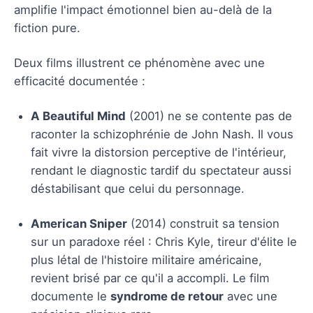
amplifie l'impact émotionnel bien au-delà de la
fiction pure.
Deux films illustrent ce phénomène avec une
efficacité documentée :
A Beautiful Mind
(2001) ne se contente pas de
raconter la schizophrénie de John Nash. Il vous
fait vivre la distorsion perceptive de l'intérieur,
rendant le diagnostic tardif du spectateur aussi
déstabilisant que celui du personnage.
American Sniper
(2014) construit sa tension
sur un paradoxe réel : Chris Kyle, tireur d'élite le
plus létal de l'histoire militaire américaine,
revient brisé par ce qu'il a accompli. Le film
documente le
syndrome de retour
avec une