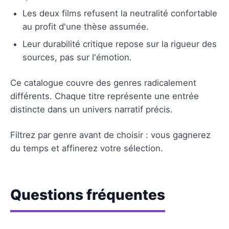
Les deux films refusent la neutralité confortable
au profit d'une thèse assumée.
Leur durabilité critique repose sur la rigueur des
sources, pas sur l'émotion.
Ce catalogue couvre des genres radicalement
différents. Chaque titre représente une entrée
distincte dans un univers narratif précis.
Filtrez par genre avant de choisir : vous gagnerez
du temps et affinerez votre sélection.
Questions fréquentes