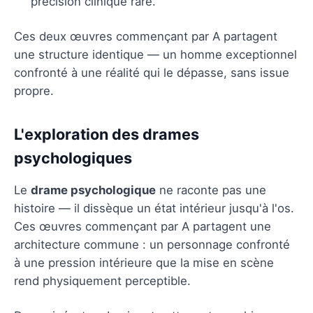
précision clinique rare.
Ces deux œuvres commençant par A partagent
une structure identique — un homme exceptionnel
confronté à une réalité qui le dépasse, sans issue
propre.
L'exploration des drames
psychologiques
Le
drame psychologique
ne raconte pas une
histoire — il dissèque un état intérieur jusqu'à l'os.
Ces œuvres commençant par A partagent une
architecture commune : un personnage confronté
à une pression intérieure que la mise en scène
rend physiquement perceptible.