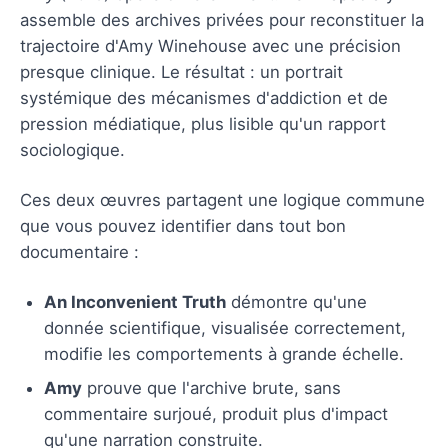
assemble des archives privées pour reconstituer la
trajectoire d'Amy Winehouse avec une précision
presque clinique. Le résultat : un portrait
systémique des mécanismes d'addiction et de
pression médiatique, plus lisible qu'un rapport
sociologique.
Ces deux œuvres partagent une logique commune
que vous pouvez identifier dans tout bon
documentaire :
An Inconvenient Truth
démontre qu'une
donnée scientifique, visualisée correctement,
modifie les comportements à grande échelle.
Amy
prouve que l'archive brute, sans
commentaire surjoué, produit plus d'impact
qu'une narration construite.