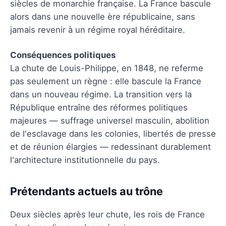
siècles de monarchie française. La France bascule
alors dans une nouvelle ère républicaine, sans
jamais revenir à un régime royal héréditaire.
Conséquences politiques
La chute de Louis-Philippe, en 1848, ne referme
pas seulement un règne : elle bascule la France
dans un nouveau régime. La transition vers la
République entraîne des réformes politiques
majeures — suffrage universel masculin, abolition
de l'esclavage dans les colonies, libertés de presse
et de réunion élargies — redessinant durablement
l'architecture institutionnelle du pays.
Prétendants actuels au trône
Deux siècles après leur chute, les rois de France