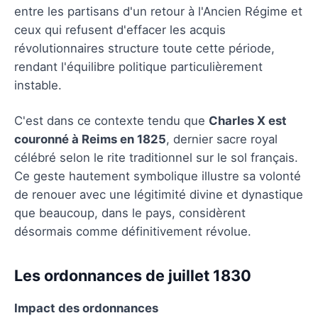
entre les partisans d'un retour à l'Ancien Régime et
ceux qui refusent d'effacer les acquis
révolutionnaires structure toute cette période,
rendant l'équilibre politique particulièrement
instable.
C'est dans ce contexte tendu que
Charles X est
couronné à Reims en 1825
, dernier sacre royal
célébré selon le rite traditionnel sur le sol français.
Ce geste hautement symbolique illustre sa volonté
de renouer avec une légitimité divine et dynastique
que beaucoup, dans le pays, considèrent
désormais comme définitivement révolue.
Les ordonnances de juillet 1830
Impact des ordonnances