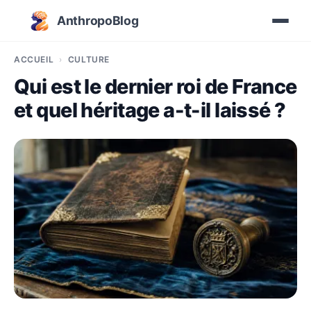
AnthropoBlog
ACCUEIL
CULTURE
Qui est le dernier roi de France
et quel héritage a-t-il laissé ?