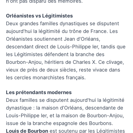
n'ont pas disparu des mémoires.
Orléanistes vs Légitimistes
Deux grandes familles dynastiques se disputent
aujourd'hui la légitimité du trône de France. Les
Orléanistes soutiennent Jean d'Orléans,
descendant direct de Louis-Philippe Ier, tandis que
les Légitimistes défendent la branche des
Bourbon-Anjou, héritiers de Charles X. Ce clivage,
vieux de près de deux siècles, reste vivace dans
les cercles monarchistes français.
Les prétendants modernes
Deux familles se disputent aujourd'hui la légitimité
dynastique : la maison d'Orléans, descendante de
Louis-Philippe Ier, et la maison de Bourbon-Anjou,
issue de la branche espagnole des Bourbons.
Louis de Bourbon
est soutenu par les Légitimistes