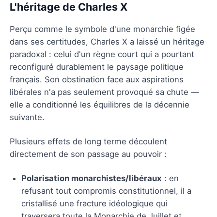
L'héritage de Charles X
Perçu comme le symbole d'une monarchie figée
dans ses certitudes, Charles X a laissé un héritage
paradoxal : celui d'un règne court qui a pourtant
reconfiguré durablement le paysage politique
français. Son obstination face aux aspirations
libérales n'a pas seulement provoqué sa chute —
elle a conditionné les équilibres de la décennie
suivante.
Plusieurs effets de long terme découlent
directement de son passage au pouvoir :
Polarisation monarchistes/libéraux
: en
refusant tout compromis constitutionnel, il a
cristallisé une fracture idéologique qui
traversera toute la Monarchie de Juillet et