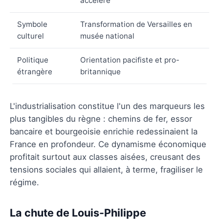
accéléré
Symbole
Transformation de Versailles en
culturel
musée national
Politique
Orientation pacifiste et pro-
étrangère
britannique
L'industrialisation constitue l'un des marqueurs les
plus tangibles du règne : chemins de fer, essor
bancaire et bourgeoisie enrichie redessinaient la
France en profondeur. Ce dynamisme économique
profitait surtout aux classes aisées, creusant des
tensions sociales qui allaient, à terme, fragiliser le
régime.
La chute de Louis-Philippe