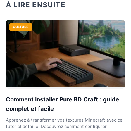
À LIRE ENSUITE
CULTURE
Comment installer Pure BD Craft : guide
complet et facile
Apprenez à transformer vos textures Minecraft avec ce
tutoriel détaillé. Découvrez comment configurer