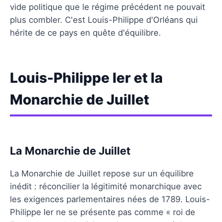
vide politique que le régime précédent ne pouvait
plus combler. C'est Louis-Philippe d'Orléans qui
hérite de ce pays en quête d'équilibre.
Louis-Philippe Ier et la
Monarchie de Juillet
La Monarchie de Juillet
La Monarchie de Juillet repose sur un équilibre
inédit : réconcilier la légitimité monarchique avec
les exigences parlementaires nées de 1789. Louis-
Philippe Ier ne se présente pas comme « roi de