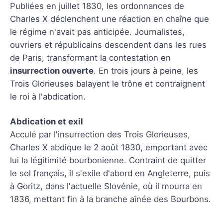
Publiées en juillet 1830, les ordonnances de
Charles X déclenchent une réaction en chaîne que
le régime n'avait pas anticipée. Journalistes,
ouvriers et républicains descendent dans les rues
de Paris, transformant la contestation en
insurrection ouverte
. En trois jours à peine, les
Trois Glorieuses balayent le trône et contraignent
le roi à l'abdication.
Abdication et exil
Acculé par l'insurrection des Trois Glorieuses,
Charles X abdique le 2 août 1830, emportant avec
lui la légitimité bourbonienne. Contraint de quitter
le sol français, il s'exile d'abord en Angleterre, puis
à Goritz, dans l'actuelle Slovénie, où il mourra en
1836, mettant fin à la branche aînée des Bourbons.