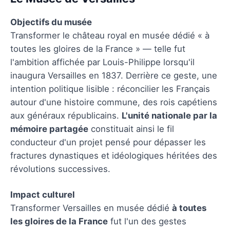
Objectifs du musée
Transformer le château royal en musée dédié « à
toutes les gloires de la France » — telle fut
l'ambition affichée par Louis-Philippe lorsqu'il
inaugura Versailles en 1837. Derrière ce geste, une
intention politique lisible : réconcilier les Français
autour d'une histoire commune, des rois capétiens
aux généraux républicains.
L'unité nationale par la
mémoire partagée
constituait ainsi le fil
conducteur d'un projet pensé pour dépasser les
fractures dynastiques et idéologiques héritées des
révolutions successives.
Impact culturel
Transformer Versailles en musée dédié
à toutes
les gloires de la France
fut l'un des gestes