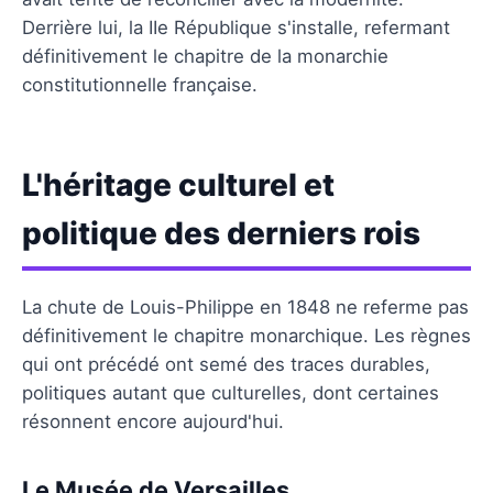
Derrière lui, la IIe République s'installe, refermant
définitivement le chapitre de la monarchie
constitutionnelle française.
L'héritage culturel et
politique des derniers rois
La chute de Louis-Philippe en 1848 ne referme pas
définitivement le chapitre monarchique. Les règnes
qui ont précédé ont semé des traces durables,
politiques autant que culturelles, dont certaines
résonnent encore aujourd'hui.
Le Musée de Versailles