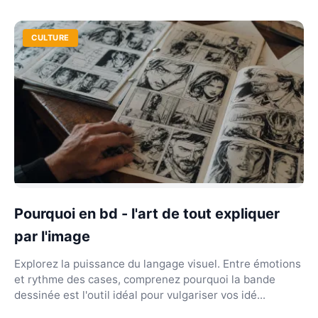
histoire...
CULTURE
Pourquoi en bd - l'art de tout expliquer
par l'image
Explorez la puissance du langage visuel. Entre émotions
et rythme des cases, comprenez pourquoi la bande
dessinée est l'outil idéal pour vulgariser vos idé...