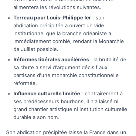
alimentera les révolutions suivantes.
Terreau pour Louis-Philippe Ier
: son
abdication précipitée a ouvert un vide
institutionnel que la branche orléaniste a
immédiatement comblé, rendant la Monarchie
de Juillet possible.
Réformes libérales accélérées
: la brutalité de
sa chute a servi d'argument décisif aux
partisans d'une monarchie constitutionnelle
réformée.
Influence culturelle limitée
: contrairement à
ses prédécesseurs bourbons, il n'a laissé ni
grand chantier artistique ni institution culturelle
durable à son nom.
Son abdication précipitée laisse la France dans un