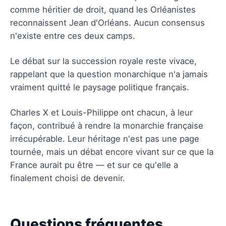
comme héritier de droit, quand les Orléanistes
reconnaissent Jean d'Orléans. Aucun consensus
n'existe entre ces deux camps.
Le débat sur la succession royale reste vivace,
rappelant que la question monarchique n'a jamais
vraiment quitté le paysage politique français.
Charles X et Louis-Philippe ont chacun, à leur
façon, contribué à rendre la monarchie française
irrécupérable. Leur héritage n'est pas une page
tournée, mais un débat encore vivant sur ce que la
France aurait pu être — et sur ce qu'elle a
finalement choisi de devenir.
Questions fréquentes