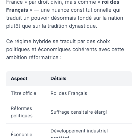
France » par droit divin, mais comme «
roi des
Français
» — une nuance constitutionnelle qui
traduit un pouvoir désormais fondé sur la nation
plutôt que sur la tradition dynastique.
Ce régime hybride se traduit par des choix
politiques et économiques cohérents avec cette
ambition réformatrice :
Aspect
Détails
Titre officiel
Roi des Français
Réformes
Suffrage censitaire élargi
politiques
Développement industriel
Économie