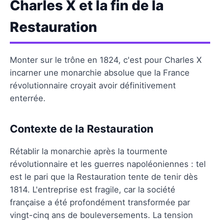
Charles X et la fin de la
Restauration
Monter sur le trône en 1824, c'est pour Charles X
incarner une monarchie absolue que la France
révolutionnaire croyait avoir définitivement
enterrée.
Contexte de la Restauration
Rétablir la monarchie après la tourmente
révolutionnaire et les guerres napoléoniennes : tel
est le pari que la Restauration tente de tenir dès
1814. L'entreprise est fragile, car la société
française a été profondément transformée par
vingt-cinq ans de bouleversements. La tension