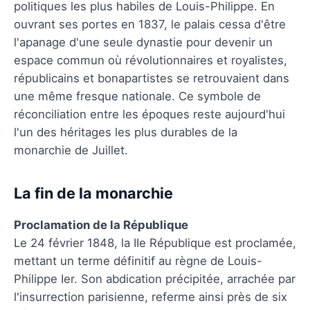
politiques les plus habiles de Louis-Philippe. En
ouvrant ses portes en 1837, le palais cessa d'être
l'apanage d'une seule dynastie pour devenir un
espace commun où révolutionnaires et royalistes,
républicains et bonapartistes se retrouvaient dans
une même fresque nationale. Ce symbole de
réconciliation entre les époques reste aujourd'hui
l'un des héritages les plus durables de la
monarchie de Juillet.
La fin de la monarchie
Proclamation de la République
Le 24 février 1848, la IIe République est proclamée,
mettant un terme définitif au règne de Louis-
Philippe Ier. Son abdication précipitée, arrachée par
l'insurrection parisienne, referme ainsi près de six