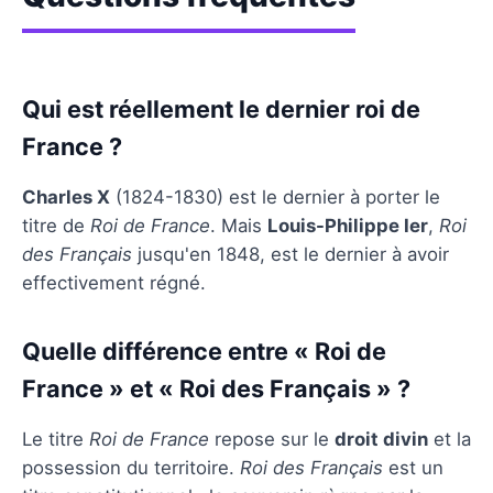
Qui est réellement le dernier roi de
France ?
Charles X
(1824-1830) est le dernier à porter le
titre de
Roi de France
. Mais
Louis-Philippe Ier
,
Roi
des Français
jusqu'en 1848, est le dernier à avoir
effectivement régné.
Quelle différence entre « Roi de
France » et « Roi des Français » ?
Le titre
Roi de France
repose sur le
droit divin
et la
possession du territoire.
Roi des Français
est un